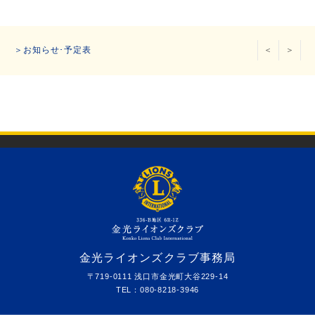
＞お知らせ･予定表
＜
＞
金光ライオンズクラブ事務局
〒719-0111
浅口市金光町大谷229-14
TEL：080-8218-3946