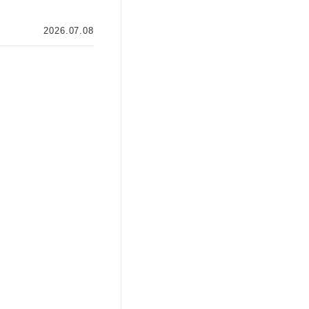
2026.07.08