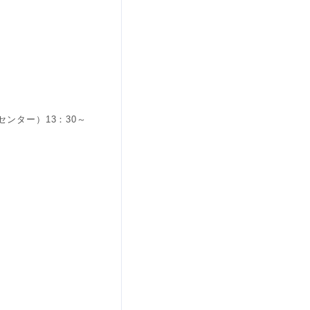
ンター）13：30～