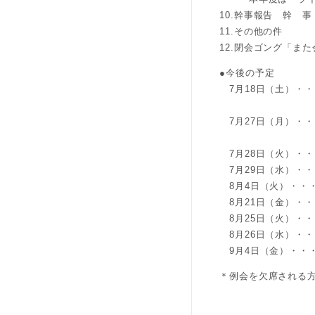
10.幹事報告 幹 
11.その他の件
12.閉会ゴング「ま
●今後の予定
7月18日（土）・・
出席
7月27日（月）・・
出席：西
7月28日（火）・・・
7月29日（水）・・
8月4日（火）・・・
8月21日（金）・・
8月25日（火）・・
8月26日（水）・・
9月4日（金）・・
＊例会を欠席される方