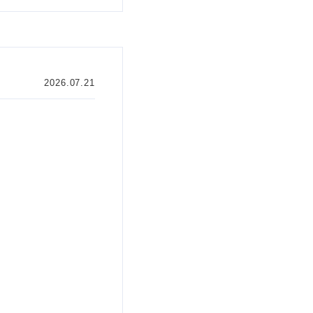
2026.07.21