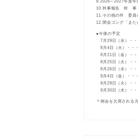
9.2026～2027
10.幹事報告 幹 
11.その他の件 委
12.閉会ゴング「ま
●今後の予定
7月29日（水）・・
8月4日（火）・・・
8月21日（金）・・
8月25日（火）・・
8月26日（水）・・
9月4日（金）・・
9月29日（火）・・
9月30日（水）・・
＊例会を欠席される方