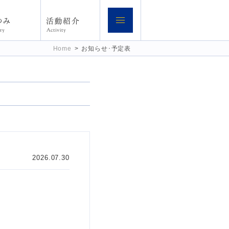
Home
>
お知らせ･予定表
2026.07.30