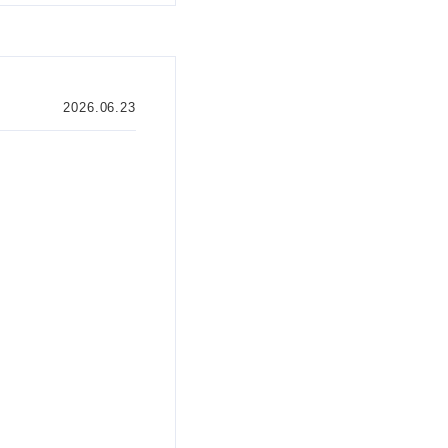
2026.06.23