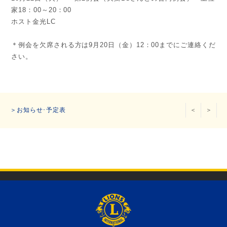
家18：00～20：00
ホスト金光LC
＊例会を欠席される方は9月20日（金）12：00までにご連絡くだ
さい。
＞お知らせ･予定表
＜
＞