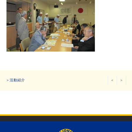
＞活動紹介
＜
＞