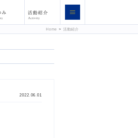
Home
>
活動紹介
2022.06.01